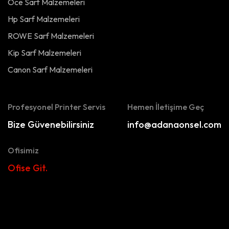
Oce Sarf Malzemeleri
Hp Sarf Malzemeleri
ROWE Sarf Malzemeleri
Kip Sarf Malzemeleri
Canon Sarf Malzemeleri
Profesyonel Printer Servis
Hemen İletişime Geç
Bize Güvenebilirsiniz
info@adanaonsel.com
Ofisimiz
Ofise Git.