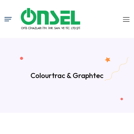
Colourtrac & Graphtec