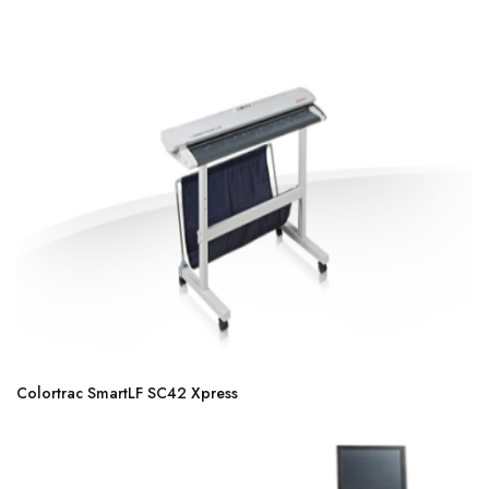
Colortrac SmartLF SC42 Xpress