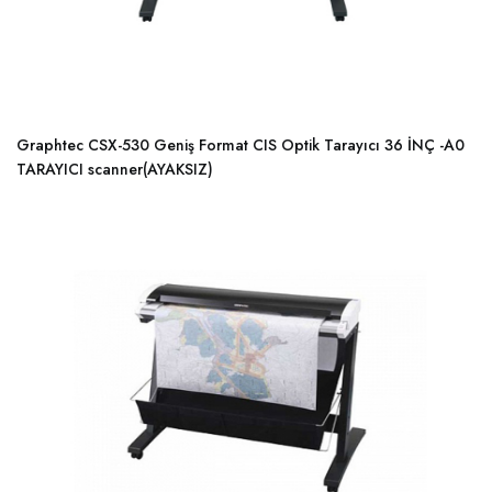
Graphtec CSX-530 Geniş Format CIS Optik Tarayıcı 36 İNÇ -A0
TARAYICI scanner(AYAKSIZ)