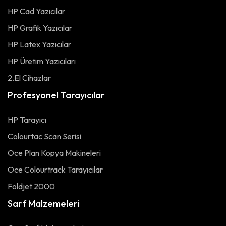
HP Cad Yazıcılar
HP Grafik Yazıcılar
HP Latex Yazıcılar
HP Üretim Yazıcıları
2.El Cihazlar
Profesyonel Tarayıcılar
HP Tarayıcı
Colourtac Scan Serisi
Oce Plan Kopya Makineleri
Oce Colourtrack Tarayıcılar
Foldjet 2000
Sarf Malzemeleri