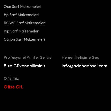
Oce Sarf Malzemeleri
Hp Sarf Malzemeleri
ROWE Sarf Malzemeleri
Kip Sarf Malzemeleri
Canon Sarf Malzemeleri
Profesyonel Printer Servis
Hemen İletişime Geç
Bize Güvenebilirsiniz
info@adanaonsel.com
Ofisimiz
Ofise Git.