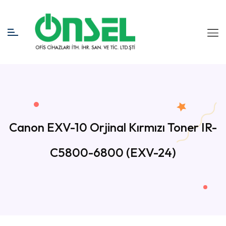
Canon EXV-10 Orjinal Kırmızı Toner IR-
C5800-6800 (EXV-24)