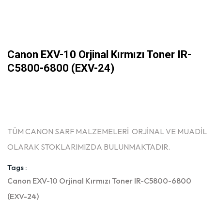
Canon EXV-10 Orjinal Kırmızı Toner IR-
C5800-6800 (EXV-24)
TÜM CANON SARF MALZEMELERİ ORJİNAL VE MUADİL
OLARAK STOKLARIMIZDA BULUNMAKTADIR.
Tags :
Canon EXV-10 Orjinal Kırmızı Toner IR-C5800-6800
(EXV-24)