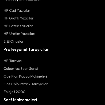
HP Cad Yazıcılar
HP Grafik Yazıcılar
HP Latex Yazıcılar
HP Üretim Yazıcıları
2.El Cihazlar
Profesyonel Tarayıcılar
HP Tarayıcı
Colourtac Scan Serisi
Oce Plan Kopya Makineleri
Oce Colourtrack Tarayıcılar
Foldjet 2000
Sarf Malzemeleri